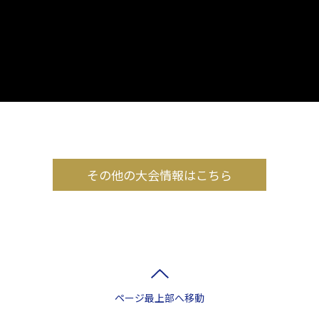
その他の大会情報はこちら
ページ最上部へ移動