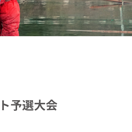
ナメント予選大会