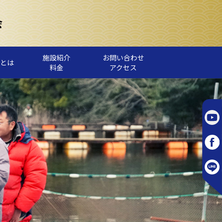
施設紹介
お問い合わせ
とは
料金
アクセス