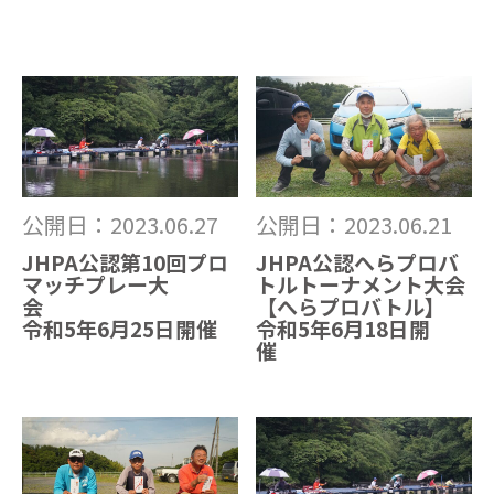
公開日：2023.06.27
公開日：2023.06.21
JHPA公認第10回プロ
JHPA公認へらプロバ
マッチプレー大
トルトーナメント大会
【へらプロバトル】
令和5年6月25日開催
令和5年6月18日開
催