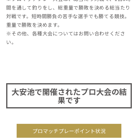
間を通して釣りをし、総重量で勝敗を決める総当たり
対戦です。短時間勝負の苦手な選手でも勝てる競技。
重量で勝敗を決めます。
※その他、各種大会についてはお問い合わせくださ
い。
大安池で開催されたプロ大会の結
果です
プロマッチプレーポイント状況