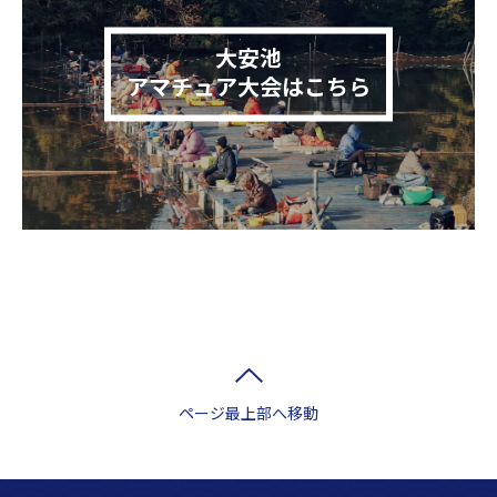
大安池
アマチュア大会はこちら
ページ最上部へ移動