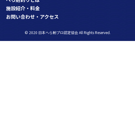
施設紹介・料金
お問い合わせ・アクセス
© 2020
日本へら鮒プロ認定協会
All Rights Reserved.