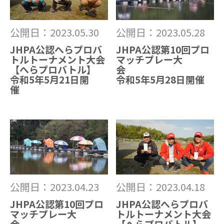
公開日：2023.05.30
公開日：2023.05.28
JHPA公認へらプロバ
JHPA公認第10回プロ
トルトーナメント大会
マッチプレー大
【へらプロバトル】
令和5年5月21日開
令和5年5月28日開催
催
公開日：2023.04.23
公開日：2023.04.18
JHPA公認第10回プロ
JHPA公認へらプロバ
マッチプレー大
トルトーナメント大会
【へらプロバトル】